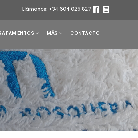
Llámanos: +34 604 025 827
RATAMIENTOS
MÁS
CONTACTO