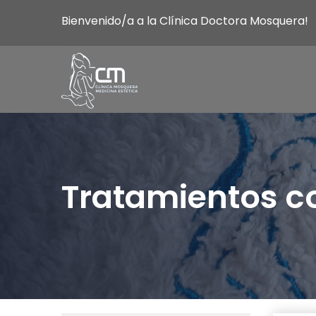
Bienvenido/a a la Clínica Doctora Mosquera!
Tratamientos c