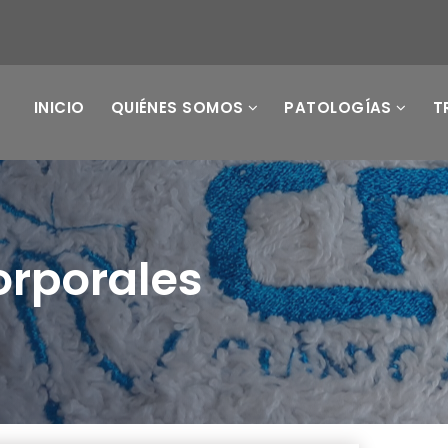
INICIO
QUIÉNES SOMOS
PATOLOGÍAS
T
orporales