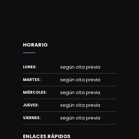
HORARIO
según cita previa
LUNES:
según cita previa
MARTES:
según cita previa
MIÉRCOLES:
según cita previa
JUEVES:
según cita previa
VIERNES:
ENLACES RÁPIDOS