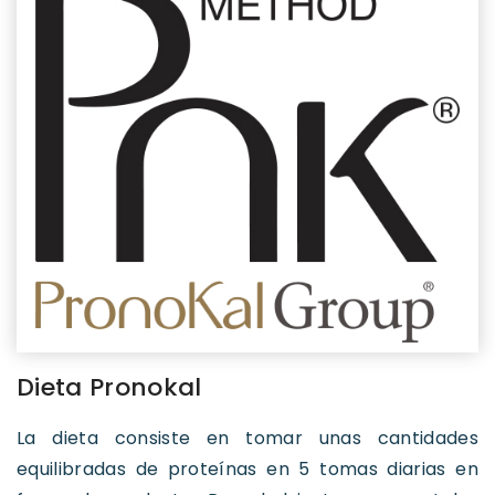
Dieta Pronokal
La dieta consiste en tomar unas cantidades
equilibradas de proteínas en 5 tomas diarias en