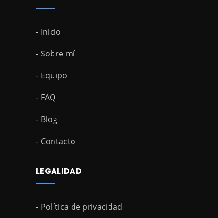
- Inicio
- Sobre mí
- Equipo
- FAQ
- Blog
- Contacto
LEGALIDAD
- Política de privacidad