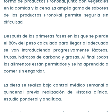
forma de productos Pronokal, junto con vegetales
en la comida y la cena. La amplia gama de sabores
de los productos Pronokal permite seguirla sin
dificultad.
Después de las primeras fases en las que se pierde
el 80% del peso calculado para llegar al adecuado
se van introduciendo progresivamente lácteos,
frutas, hidratos de carbono y grasas. Al final todos
los alimentos están permitidos y se ha aprendido a
comer sin engordar.
La dieta se realiza bajo control médico semanal o
quincenal previa realización de Historia clínica,
estudio ponderal y analítica.