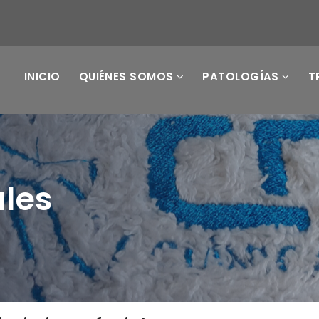
INICIO
QUIÉNES SOMOS
PATOLOGÍAS
T
ales