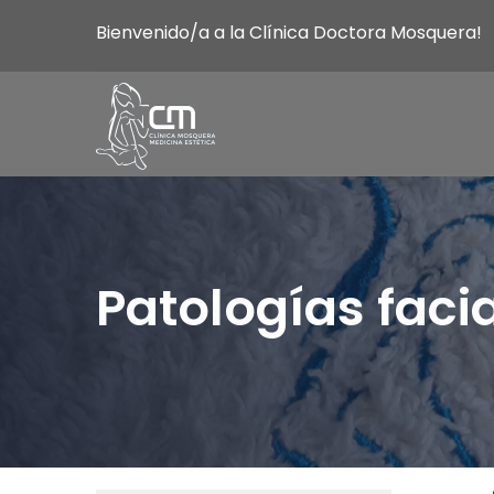
Bienvenido/a a la Clínica Doctora Mosquera!
Patologías faci