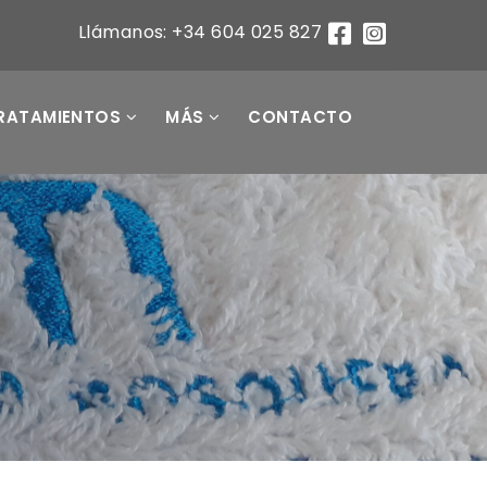
Llámanos: +34 604 025 827
RATAMIENTOS
MÁS
CONTACTO