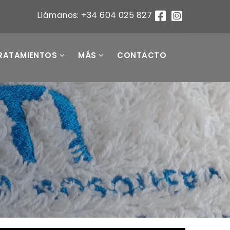
Llámanos: +34 604 025 827
RATAMIENTOS
MÁS
CONTACTO