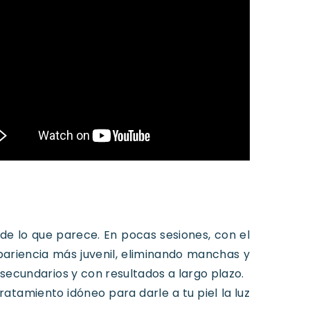
 de lo que parece. En pocas sesiones, con el
ariencia más juvenil, eliminando manchas y
s secundarios y con resultados a largo plazo.
atamiento idóneo para darle a tu piel la luz