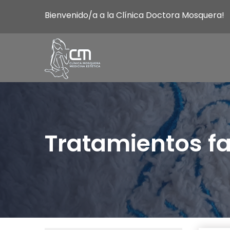
Bienvenido/a a la Clínica Doctora Mosquera!
Tratamientos fa