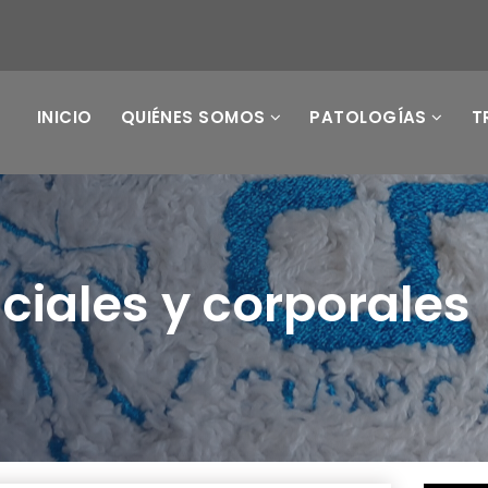
INICIO
QUIÉNES SOMOS
PATOLOGÍAS
T
ciales y corporales