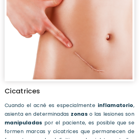
Cicatrices
Cuando el acné es especialmente
inflamatorio
,
asienta en determinadas
zonas
o las lesiones son
manipuladas
por el paciente, es posible que se
formen marcas y cicatrices que permanecen de