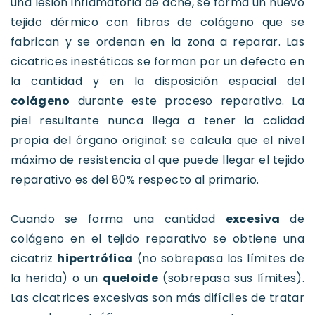
una lesión inflamatoria de acné, se forma un nuevo
tejido dérmico con fibras de colágeno que se
fabrican y se ordenan en la zona a reparar. Las
cicatrices inestéticas se forman por un defecto en
la cantidad y en la disposición espacial del
colágeno
durante este proceso reparativo. La
piel resultante nunca llega a tener la calidad
propia del órgano original: se calcula que el nivel
máximo de resistencia al que puede llegar el tejido
reparativo es del 80% respecto al primario.
Cuando se forma una cantidad
excesiva
de
colágeno en el tejido reparativo se obtiene una
cicatriz
hipertrófica
(no sobrepasa los límites de
la herida) o un
queloide
(sobrepasa sus límites).
Las cicatrices excesivas son más difíciles de tratar