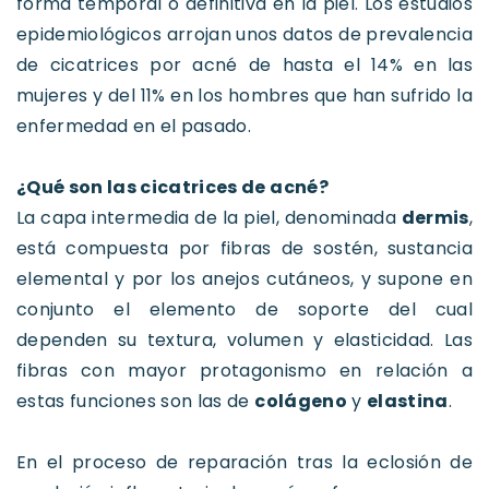
forma temporal o definitiva en la piel. Los estudios
epidemiológicos arrojan unos datos de prevalencia
de cicatrices por acné de hasta el 14% en las
mujeres y del 11% en los hombres que han sufrido la
enfermedad en el pasado.
¿Qué son las cicatrices de acné?
La capa intermedia de la piel, denominada
dermis
,
está compuesta por fibras de sostén, sustancia
elemental y por los anejos cutáneos, y supone en
conjunto el elemento de soporte del cual
dependen su textura, volumen y elasticidad. Las
fibras con mayor protagonismo en relación a
estas funciones son las de
colágeno
y
elastina
.
En el proceso de reparación tras la eclosión de