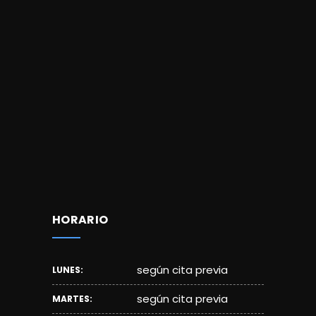
HORARIO
según cita previa
LUNES:
según cita previa
MARTES: