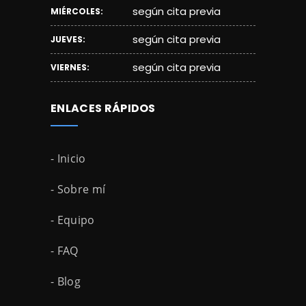
según cita previa
MIÉRCOLES:
según cita previa
JUEVES:
según cita previa
VIERNES:
ENLACES RÁPIDOS
- Inicio
- Sobre mí
- Equipo
- FAQ
- Blog