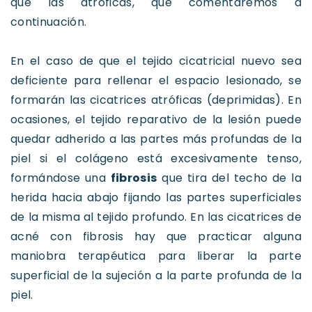
que las atróficas, que comentaremos a
continuación.
En el caso de que el tejido cicatricial nuevo sea
deficiente para rellenar el espacio lesionado, se
formarán las cicatrices atróficas (deprimidas). En
ocasiones, el tejido reparativo de la lesión puede
quedar adherido a las partes más profundas de la
piel si el colágeno está excesivamente tenso,
formándose una
fibrosis
que tira del techo de la
herida hacia abajo fijando las partes superficiales
de la misma al tejido profundo. En las cicatrices de
acné con fibrosis hay que practicar alguna
maniobra terapéutica para liberar la parte
superficial de la sujeción a la parte profunda de la
piel.