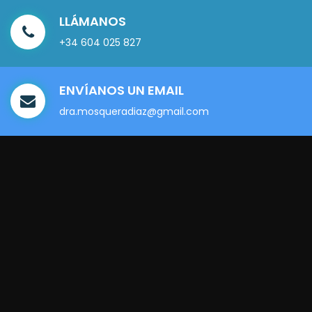
LLÁMANOS
+34 604 025 827
ENVÍANOS UN EMAIL
dra.mosqueradiaz@gmail.com