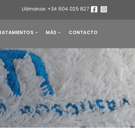
Llámanos: +34 604 025 827
RATAMIENTOS
MÁS
CONTACTO