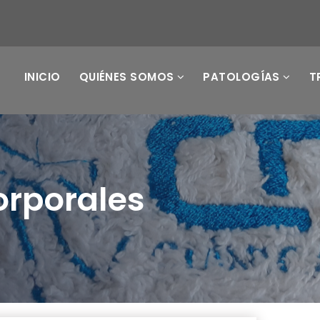
INICIO
QUIÉNES SOMOS
PATOLOGÍAS
T
orporales