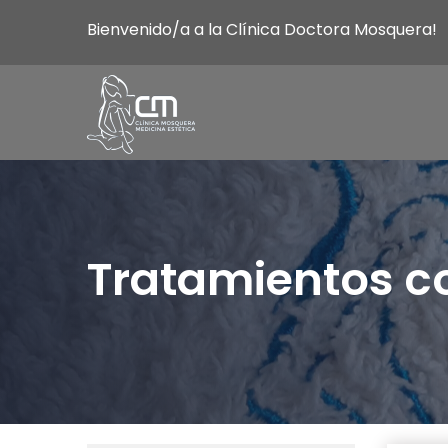
Bienvenido/a a la Clínica Doctora Mosquera!
Tratamientos c