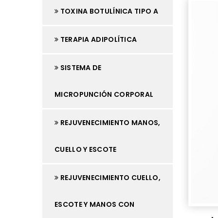
TOXINA BOTULÍNICA TIPO A
TERAPIA ADIPOLÍTICA
SISTEMA DE
MICROPUNCIÓN CORPORAL
REJUVENECIMIENTO MANOS,
CUELLO Y ESCOTE
REJUVENECIMIENTO CUELLO,
ESCOTE Y MANOS CON