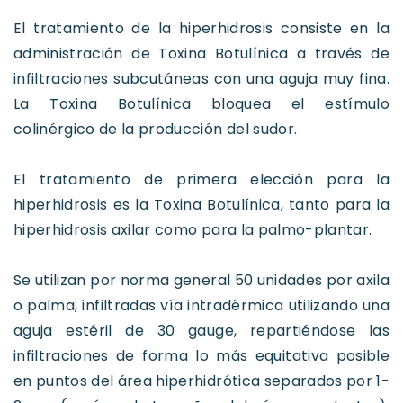
El tratamiento de la hiperhidrosis consiste en la
administración de Toxina Botulínica a través de
infiltraciones subcutáneas con una aguja muy fina.
La Toxina Botulínica bloquea el estímulo
colinérgico de la producción del sudor.
El tratamiento de primera elección para la
hiperhidrosis es la Toxina Botulínica, tanto para la
hiperhidrosis axilar como para la palmo-plantar.
Se utilizan por norma general 50 unidades por axila
o palma, infiltradas vía intradérmica utilizando una
aguja estéril de 30 gauge, repartiéndose las
infiltraciones de forma lo más equitativa posible
en puntos del área hiperhidrótica separados por 1-