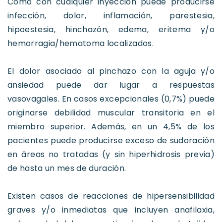
Como con cualquier inyección puede producirse
infección, dolor, inflamación, parestesia,
hipoestesia, hinchazón, edema, eritema y/o
hemorragia/hematoma localizados.
El dolor asociado al pinchazo con la aguja y/o
ansiedad puede dar lugar a respuestas
vasovagales. En casos excepcionales (0,7%) puede
originarse debilidad muscular transitoria en el
miembro superior. Además, en un 4,5% de los
pacientes puede producirse exceso de sudoración
en áreas no tratadas (y sin hiperhidrosis previa)
de hasta un mes de duración.
Existen casos de reacciones de hipersensibilidad
graves y/o inmediatas que incluyen anafilaxia,