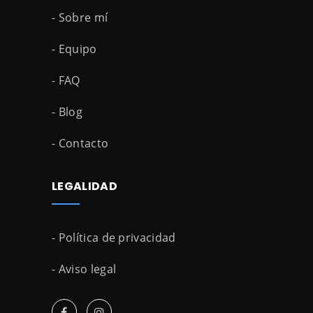
- Sobre mí
- Equipo
- FAQ
- Blog
- Contacto
LEGALIDAD
- Política de privacidad
- Aviso legal