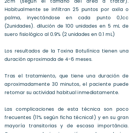
2cm (según el tamaño del área a tratar).
Habitualmente se infiltran 25 puntos por axila o
palma, inyectándose en cada punto 0,1cc
(2unidades). dilución de 100 unidades en 5 mL de
suero fisiológico al 0.9% (2 unidades en 0.1 mL)
Los resultados de la Toxina Botulínica tienen una
duración aproximada de 4-6 meses.
Tras el tratamiento, que tiene una duración de
aproximadamente 30 minutos, el paciente puede
retomar su actividad habitual inmediatamente.
Las complicaciones de esta técnica son poco
frecuentes (11% según ficha técnica1) y en su gran
mayoría transitorias y de escasa importância.