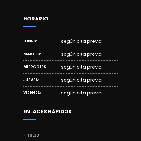
HORARIO
según cita previa
LUNES:
según cita previa
MARTES:
según cita previa
MIÉRCOLES:
según cita previa
JUEVES:
según cita previa
VIERNES:
ENLACES RÁPIDOS
- Inicio