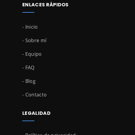
ENLACES RÁPIDOS
- Inicio
- Sobre mí
- Equipo
- FAQ
- Blog
- Contacto
LEGALIDAD