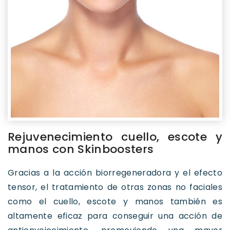
Rejuvenecimiento cuello, escote y
manos con Skinboosters
Gracias a la acción biorregeneradora y el efecto
tensor, el tratamiento de otras zonas no faciales
como el cuello, escote y manos también es
altamente eficaz para conseguir una acción de