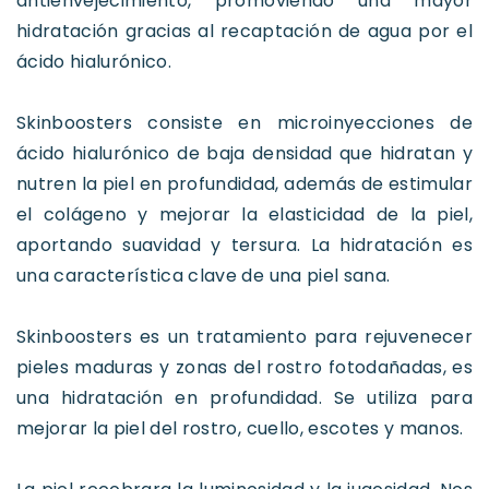
antienvejecimiento, promoviendo una mayor
hidratación gracias al recaptación de agua por el
ácido hialurónico.
Skinboosters consiste en microinyecciones de
ácido hialurónico de baja densidad que hidratan y
nutren la piel en profundidad, además de estimular
el colágeno y mejorar la elasticidad de la piel,
aportando suavidad y tersura. La hidratación es
una característica clave de una piel sana.
Skinboosters es un tratamiento para rejuvenecer
pieles maduras y zonas del rostro fotodañadas, es
una hidratación en profundidad. Se utiliza para
mejorar la piel del rostro, cuello, escotes y manos.