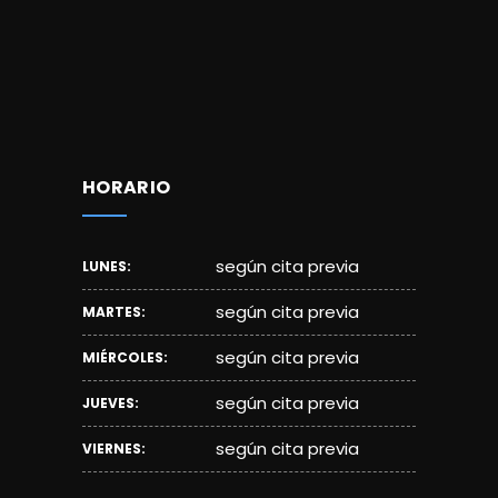
HORARIO
según cita previa
LUNES:
según cita previa
MARTES:
según cita previa
MIÉRCOLES:
según cita previa
JUEVES:
según cita previa
VIERNES: