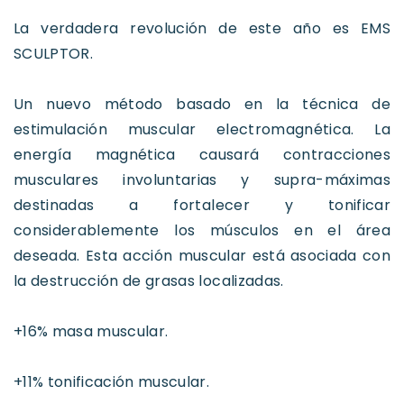
La verdadera revolución de este año es EMS
SCULPTOR.
Un nuevo método basado en la técnica de
estimulación muscular electromagnética. La
energía magnética causará contracciones
musculares involuntarias y supra-máximas
destinadas a fortalecer y tonificar
considerablemente los músculos en el área
deseada. Esta acción muscular está asociada con
la destrucción de grasas localizadas.
+16% masa muscular.
+11% tonificación muscular.