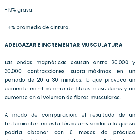
-19% grasa.
-4% promedio de cintura.
ADELGAZAR E INCREMENTAR MUSCULATURA
Las ondas magnéticas causan entre 20.000 y
30.000 contracciones supra-máximas en un
período de 20 a 30 minutos, lo que provoca un
aumento en el número de fibras musculares y un
aumento en el volumen de fibras musculares.
A modo de comparación, el resultado de un
tratamiento con esta técnica es similar a lo que se
podría obtener con 6 meses de práctica