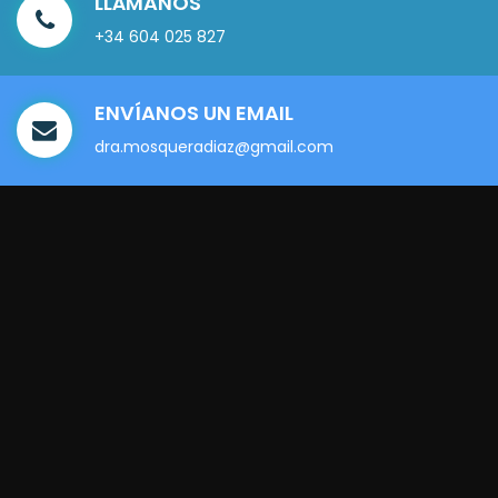
LLÁMANOS
+34 604 025 827
ENVÍANOS UN EMAIL
dra.mosqueradiaz@gmail.com