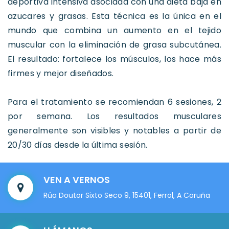
deportiva intensiva asociada con una dieta baja en
azucares y grasas. Esta técnica es la única en el
mundo que combina un aumento en el tejido
muscular con la eliminación de grasa subcutánea.
El resultado: fortalece los músculos, los hace más
firmes y mejor diseñados.
Para el tratamiento se recomiendan 6 sesiones, 2
por semana. Los resultados musculares
generalmente son visibles y notables a partir de
20/30 días desde la última sesión.
VEN A VERNOS
Rúa Doutor Sixto Seco 9, 15401, Ferrol, A Coruña