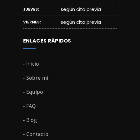
según cita previa
JUEVES:
según cita previa
VIERNES:
ENLACES RÁPIDOS
- Inicio
- Sobre mí
- Equipo
- FAQ
- Blog
- Contacto