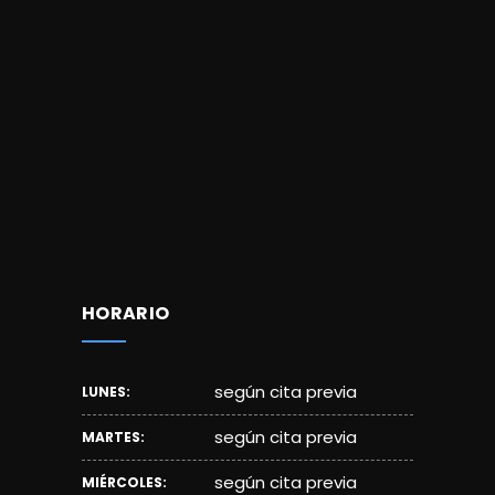
HORARIO
según cita previa
LUNES:
según cita previa
MARTES:
según cita previa
MIÉRCOLES: